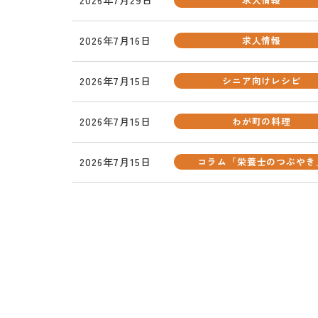
2026年7月16日
求人情報
2026年7月15日
シニア向けレシピ
2026年7月15日
わが町の料理
2026年7月15日
コラム「栄養士のつぶやき