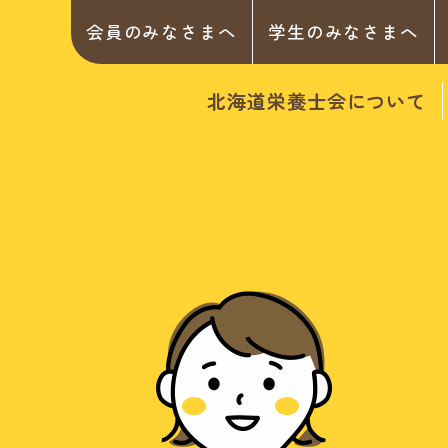
会員のみなさまへ
学生のみなさまへ
北海道栄養士会について