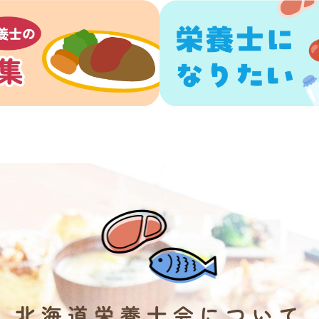
北海道栄養士会について