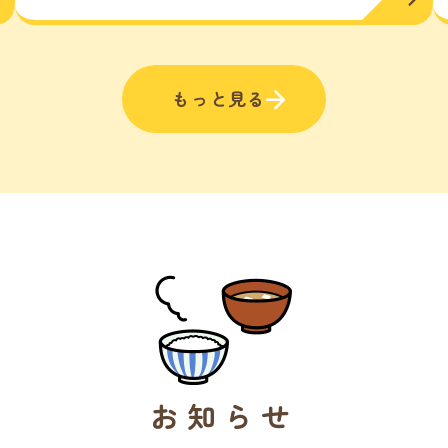
もっと見る
お知らせ