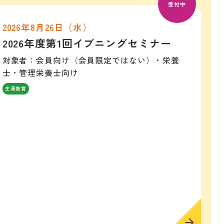
受付中
2026年8月26日（水）
2026年度第1回イブニングセミナー
対象者：会員向け（会員限定ではない）・栄養
士・管理栄養士向け
生涯教育