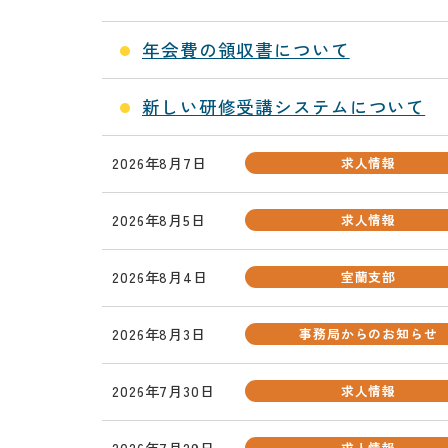
年会費の領収書について
新しい研修受講システムについて
2026年8月7日
求人情報
2026年8月5日
求人情報
2026年8月4日
室蘭支部
2026年8月3日
事務局からのお知らせ
2026年7月30日
求人情報
2026年7月29日
求人情報