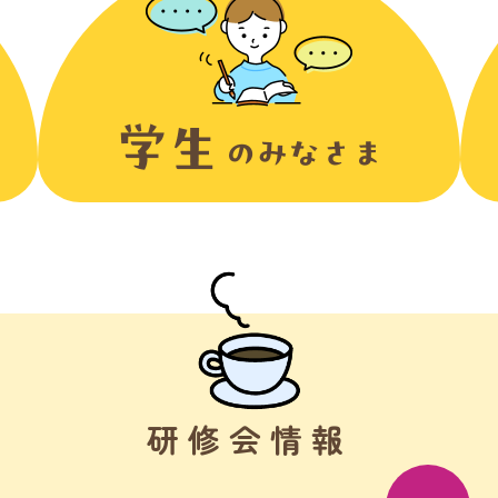
研修会情報