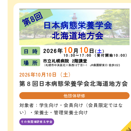
2026年10月10日（土）
第８回日本病態栄養学会北海道地方会
他団体研修
対象者：学生向け・会員向け（会員限定ではな
い）・栄養士・管理栄養士向け
その他関連研修＆学会