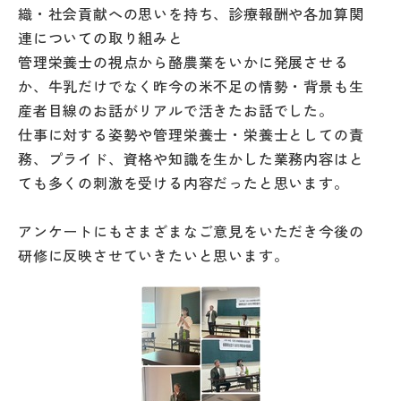
織・社会貢献への思いを持ち、診療報酬や各加算関
連についての取り組みと
管理栄養士の視点から酪農業をいかに発展させる
か、牛乳だけでなく昨今の米不足の情勢・背景も生
産者目線のお話がリアルで活きたお話でした。
仕事に対する姿勢や管理栄養士・栄養士としての責
務、プライド、資格や知識を生かした業務内容はと
ても多くの刺激を受ける内容だったと思います。
アンケートにもさまざまなご意見をいただき今後の
研修に反映させていきたいと思います。