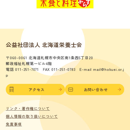
公益社団法人 北海道栄養士会
〒060-0061 北海道札幌市中央区南1条西5丁目20
郵政福祉札幌第一ビル4階
電話 011-251-7071 FAX 011-251-0783 E-mail mail@hokuei.or.j
p
アクセス
お問い合わせ
リンク・著作権について
個人情報の取り扱いについて
免責事項