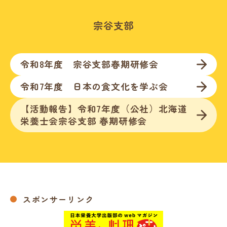
宗谷支部
令和8年度 宗谷支部春期研修会
令和7年度 日本の食文化を学ぶ会
【活動報告】令和7年度（公社）北海道
栄養士会宗谷支部 春期研修会
スポンサーリンク