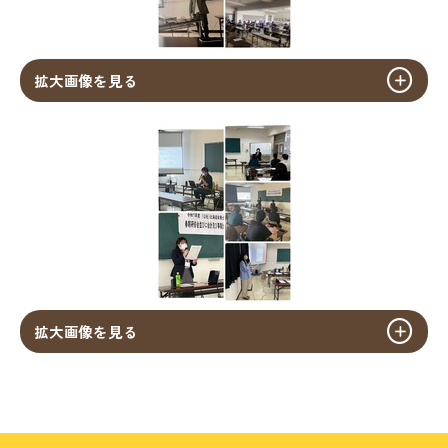
拡大画像を見る
拡大画像を見る