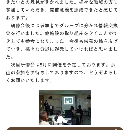
きたいとの意見がきかれました。様々な職域の方に
参加していただき、開催意義を達成できたと感じて
おります。
研修会後には参加者でグループに分かれ情報交換
会を行いました。他施設の取り組みをきくことがで
きとても参考になりました。今後も栄養の輪を広げ
ていき、様々な分野に還元していければと思いまし
た。
次回研修会は5月に開催を予定しております。沢
山の参加をお待ちしておりますので、どうぞよろし
くお願いいたします。