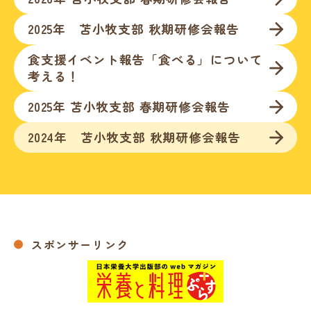
2025年 苫小牧支部 秋期研修会報告
食支援イベント報告「食べる」について
考える！
2025年 苫小牧支部 春期研修会報告
2024年 苫小牧支部 秋期研修会報告
スポンサーリンク