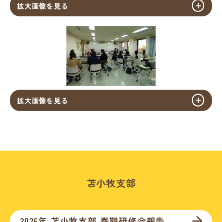
拡大画像を見る
拡大画像を見る
苫小牧支部
2026年 苫小牧支部 春期研修会報告