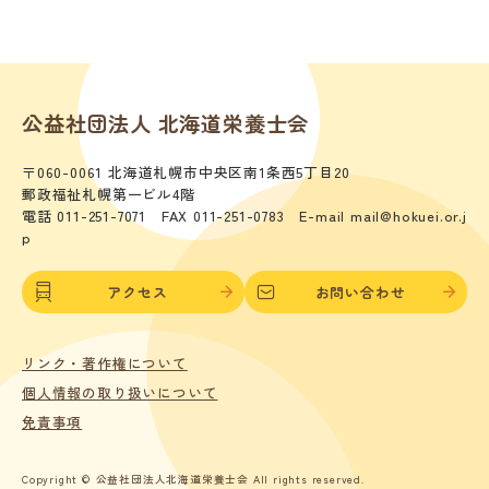
公益社団法人 北海道栄養士会
〒060-0061 北海道札幌市中央区南1条西5丁目20
郵政福祉札幌第一ビル4階
電話 011-251-7071 FAX 011-251-0783 E-mail mail@hokuei.or.j
p
アクセス
お問い合わせ
リンク・著作権について
個人情報の取り扱いについて
免責事項
Copyright © 公益社団法人北海道栄養士会 All rights reserved.