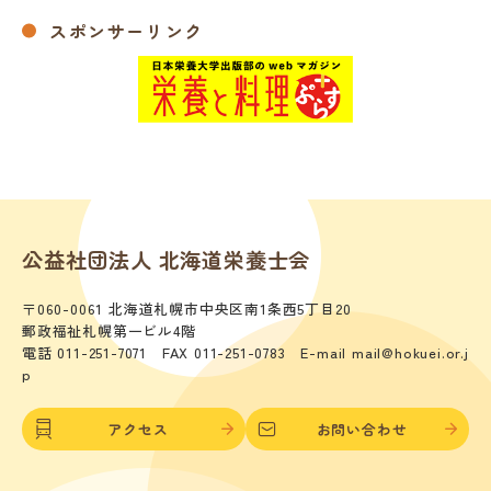
スポンサーリンク
公益社団法人 北海道栄養士会
〒060-0061 北海道札幌市中央区南1条西5丁目20
郵政福祉札幌第一ビル4階
電話 011-251-7071 FAX 011-251-0783 E-mail mail@hokuei.or.j
p
アクセス
お問い合わせ