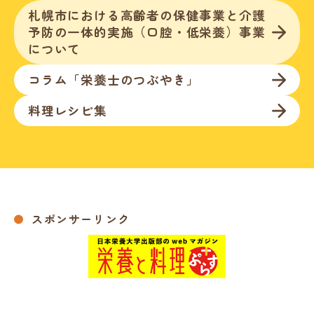
札幌市における高齢者の保健事業と介護
予防の一体的実施（口腔・低栄養）事業
について
コラム「栄養士のつぶやき」
料理レシピ集
スポンサーリンク