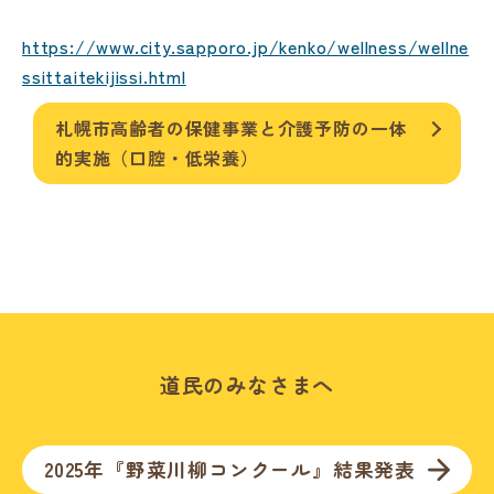
https://www.city.sapporo.jp/kenko/wellness/wellne
ssittaitekijissi.html
札幌市高齢者の保健事業と介護予防の一体
的実施（口腔・低栄養）
道民のみなさまへ
2025年『野菜川柳コンクール』結果発表