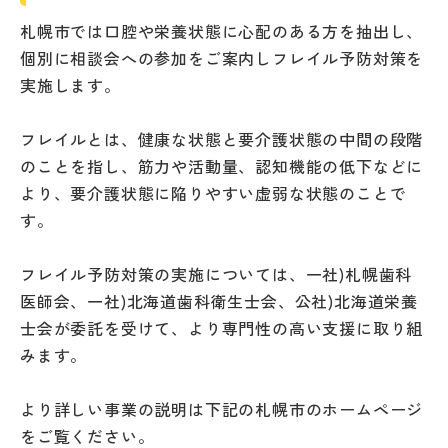
札幌市では口腔や栄養状態に心配のある方を抽出し、
個別に相談会への参加をご案内しフレイル予防対策を
実施します。
フレイルとは、健康な状態と要介護状態の中間の段階
のことを指し、筋力や活動量、認知機能の低下などに
より、要介護状態に陥りやすい虚弱な状態のことで
す。
フレイル予防対策の実施については、一社)札幌歯科
医師会、一社)北海道歯科衛生士会、公社)北海道栄養
士会が委託を受けて、より専門性の高い支援に取り組
みます。
より詳しい事業の説明は下記の札幌市のホームページ
をご覧ください。