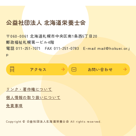
公益社団法人 北海道栄養士会
〒060-0061 北海道札幌市中央区南1条西5丁目20
郵政福祉札幌第一ビル4階
電話 011-251-7071 FAX 011-251-0783 E-mail mail@hokuei.or.j
p
アクセス
お問い合わせ
リンク・著作権について
個人情報の取り扱いについて
免責事項
Copyright © 公益社団法人北海道栄養士会 All rights reserved.