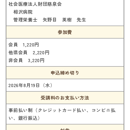
社会医療法人財団慈泉会
相沢病院
管理栄養士 矢野目 英樹 先生
参加費
会員 1,220円
他県会員 2,220円
非会員 3,220円
申込締め切り
2026年8月19日（水）
受講料のお支払い方法
事前払い制（クレジットカード払い、コンビニ払
い、銀行振込）