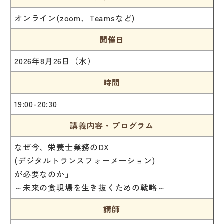
オンライン(zoom、Teamsなど)
開催日
2026年8月26日（水）
時間
19:00-20:30
講義内容・プログラム
なぜ今、栄養士業務のDX
(デジタルトランスフォーメーション)
が必要なのか」
～未来の食現場を生き抜くための戦略～
講師