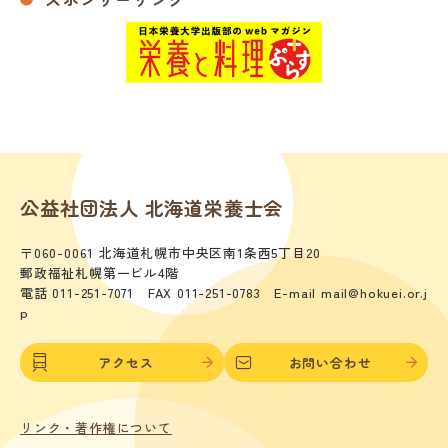
公益社団法人 北海道栄養士会
〒060-0061 北海道札幌市中央区南1条西5丁目20
郵政福祉札幌第一ビル4階
電話 011-251-7071 FAX 011-251-0783 E-mail mail@hokuei.or.j
p
アクセス
お問い合わせ
リンク・著作権について