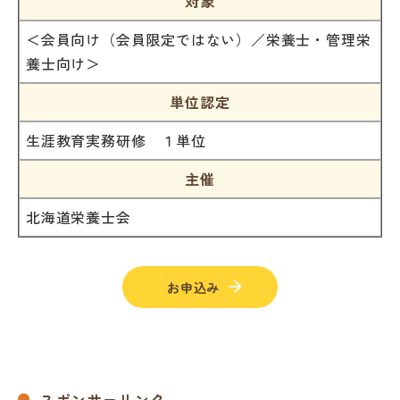
対象
＜会員向け（会員限定ではない）／栄養士・管理栄
養士向け＞
単位認定
生涯教育実務研修 １単位
主催
北海道栄養士会
お申込み
スポンサーリンク