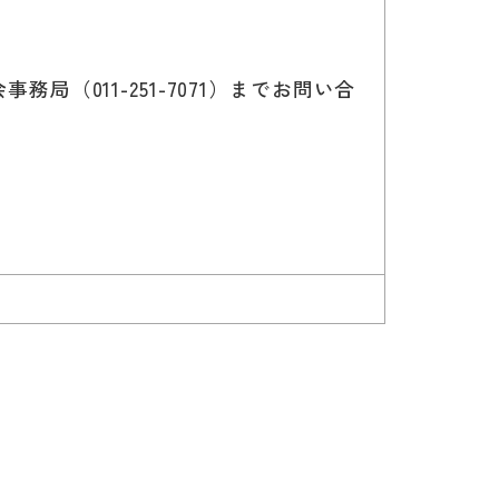
（011-251-7071）までお問い合