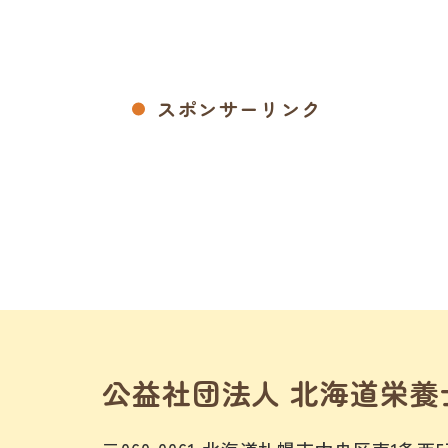
スポンサーリンク
公益社団法人 北海道栄養