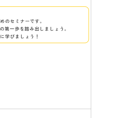
すめのセミナーです。
用の第一歩を踏み出しましょう。
緒に学びましょう！