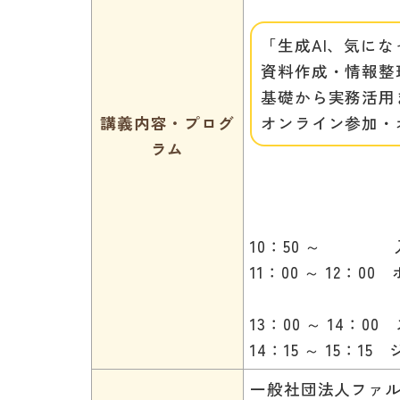
「生成AI、気に
資料作成・情報整
基礎から実務活用
講義内容・プログ
オンライン参加・
ラム
10：50 ～ 
11：00 ～ 12
休憩(45
13：00 ～ 14：
14：15 ～ 15：
一般社団法人ファ