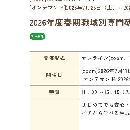
[オンデマンド]2026年7月25日（土）～20
2026年度春期職域別専
生涯教育
開催形式
オンライン(zoom
[zoom]2026年7月
開催日
[オンデマンド]202
時間
11：00 ～15：15（
はじめてでも安心
イチから学べる生成