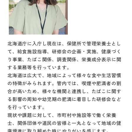
北海道庁に入庁し現在は、保健所で管理栄養士とし
て、給食施設指導、研修会の企画・実施、健康づく
り事業、たばこ関係、調査関係、栄養成分表示に関
する業務等を行っています。
北海道は広大で、地域によって様々な食や生活習慣
の特徴がみられます。管内では、喫煙や肥満者の割
合が高いため、様々な機関と連携し、たばこに関す
る影響の周知や幼児期の肥満に着目した研修会など
を行っています。
現状や課題に対して、市町村や施設等で働く栄養
士、関係団体や道民の皆様と一丸となって地域の健
康増進に取り組めた時にやりがいを感じます。