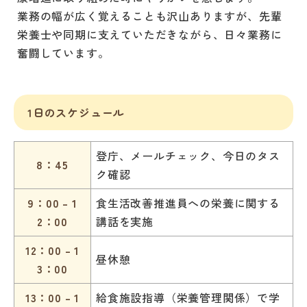
業務の幅が広く覚えることも沢山ありますが、先輩
栄養士や同期に支えていただきながら、日々業務に
奮闘しています。
1日のスケジュール
登庁、メールチェック、今日のタス
8：45
ク確認
9：00 – 1
食生活改善推進員への栄養に関する
2：00
講話を実施
12：00 – 1
昼休憩
3：00
13：00 – 1
給食施設指導（栄養管理関係）で学