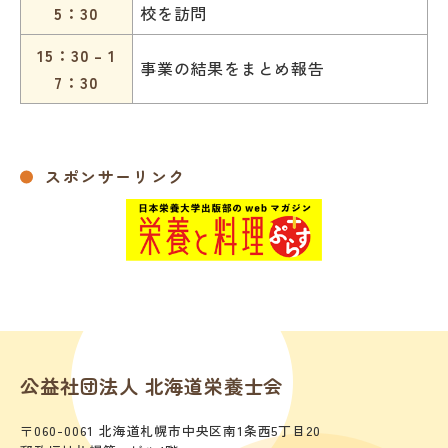
5：30
校を訪問
15：30 – 1
事業の結果をまとめ報告
7：30
スポンサーリンク
公益社団法人 北海道栄養士会
〒060-0061 北海道札幌市中央区南1条西5丁目20