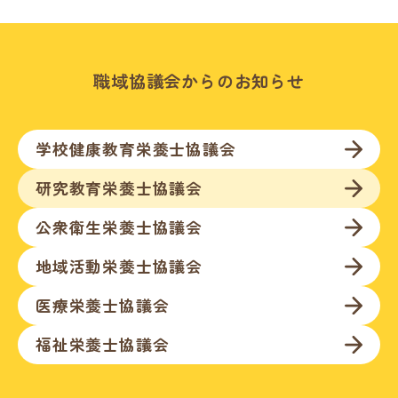
職域協議会からのお知らせ
学校健康教育栄養士協議会
研究教育栄養士協議会
公衆衛生栄養士協議会
地域活動栄養士協議会
医療栄養士協議会
福祉栄養士協議会