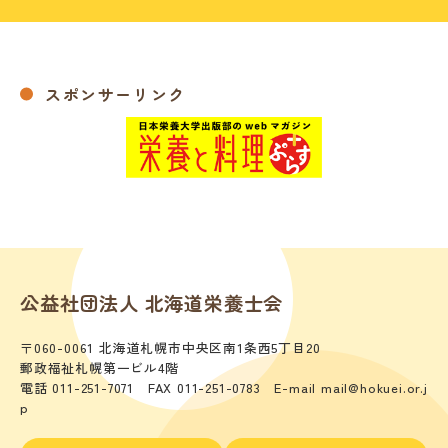
スポンサーリンク
公益社団法人 北海道栄養士会
〒060-0061 北海道札幌市中央区南1条西5丁目20
郵政福祉札幌第一ビル4階
電話 011-251-7071 FAX 011-251-0783 E-mail mail@hokuei.or.j
p